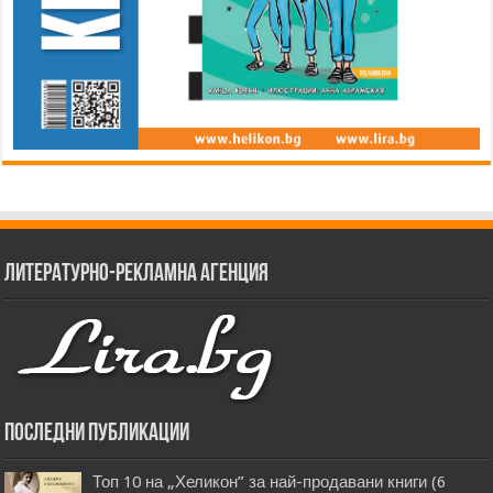
Литературно-рекламна агенция
Последни публикации
Топ 10 на „Хеликон” за най-продавани книги (6